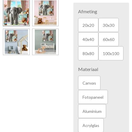
Afmeting
20x20
30x30
40x40
60x60
80x80
100x100
Materiaal
Canvas
Fotopaneel
Aluminium
Acrylglas