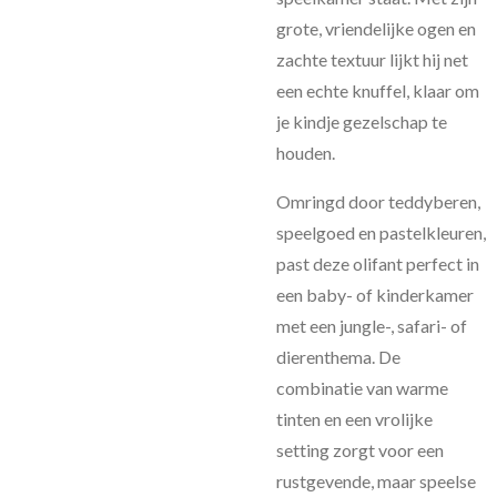
grote, vriendelijke ogen en
zachte textuur lijkt hij net
een echte knuffel, klaar om
je kindje gezelschap te
houden.
Omringd door teddyberen,
speelgoed en pastelkleuren,
past deze olifant perfect in
een baby- of kinderkamer
met een jungle-, safari- of
dierenthema. De
combinatie van warme
tinten en een vrolijke
setting zorgt voor een
rustgevende, maar speelse