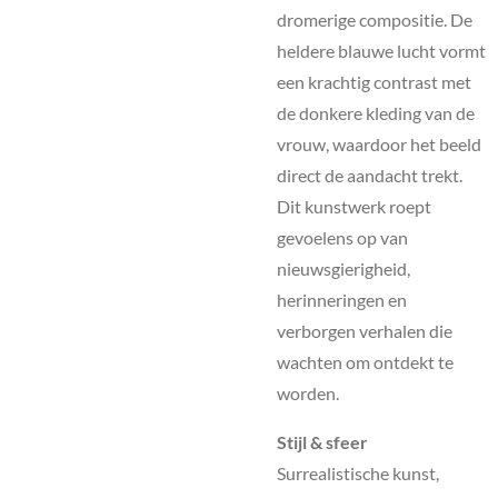
dromerige compositie. De
heldere blauwe lucht vormt
een krachtig contrast met
de donkere kleding van de
vrouw, waardoor het beeld
direct de aandacht trekt.
Dit kunstwerk roept
gevoelens op van
nieuwsgierigheid,
herinneringen en
verborgen verhalen die
wachten om ontdekt te
worden.
Stijl & sfeer
Surrealistische kunst,