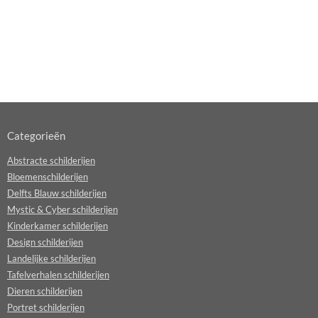
Categorieën
Abstracte schilderijen
Bloemenschilderijen
Delfts Blauw schilderijen
Mystic & Cyber schilderijen
Kinderkamer schilderijen
Design schilderijen
Landelijke schilderijen
Tafelverhalen schilderijen
Dieren schilderijen
Portret schilderijen