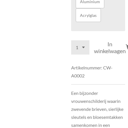
Aluminium
Acrylglas
In
winkelwagen
Artikelnummer:
CW-
A0002
Een bijzonder
vrouwenschilderij waarin
zwevende brieven, sierlijke
sleutels en bloesemtakken
samenkomen in een