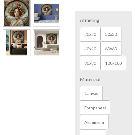
Afmeting
20x20
30x30
40x40
60x60
80x80
100x100
Materiaal
Canvas
Fotopaneel
Aluminium