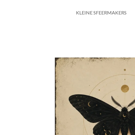
KLEINE SFEERMAKERS