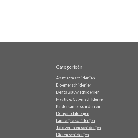
Categorieën
Abstracte schilderijen
Bloemenschilderijen
Delfts Blauw schilderijen
Mystic & Cyber schilderijen
Kinderkamer schilderijen
Design schilderijen
Landelijke schilderijen
Tafelverhalen schilderijen
Dieren schilderijen