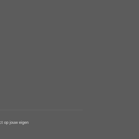
ct op jouw eigen