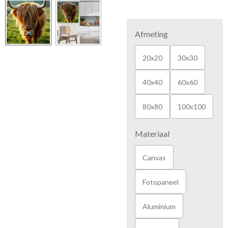
Afmeting
20x20
30x30
40x40
60x60
80x80
100x100
Materiaal
Canvas
Fotopaneel
Aluminium