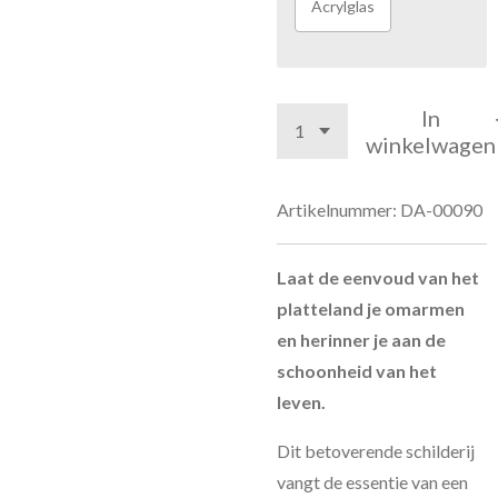
Acrylglas
In
winkelwagen
Artikelnummer:
DA-00090
Laat de eenvoud van het
platteland je omarmen
en herinner je aan de
schoonheid van het
leven.
Dit betoverende schilderij
vangt de essentie van een