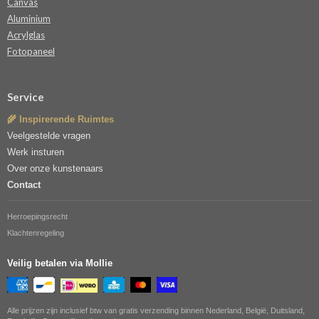
Canvas
Aluminium
Acrylglas
Fotopaneel
Service
🌾 Inspirerende Ruimtes
Veelgestelde vragen
Werk insturen
Over onze kunstenaars
Contact
Herroepingsrecht
Klachtenregeling
Veilig betalen via Mollie
Alle prijzen zijn inclusief btw van gratis verzending binnen Nederland, België, Duitsland,