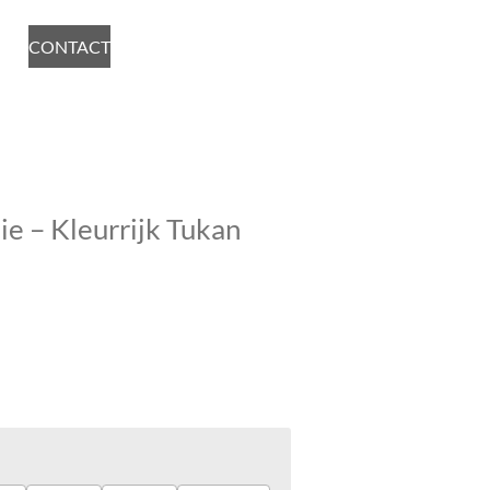
CONTACT
ie – Kleurrijk Tukan