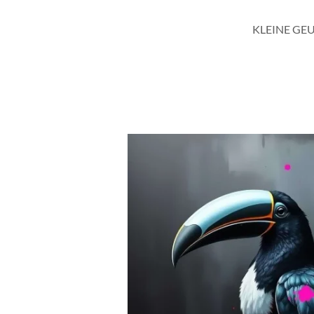
KLEINE GE