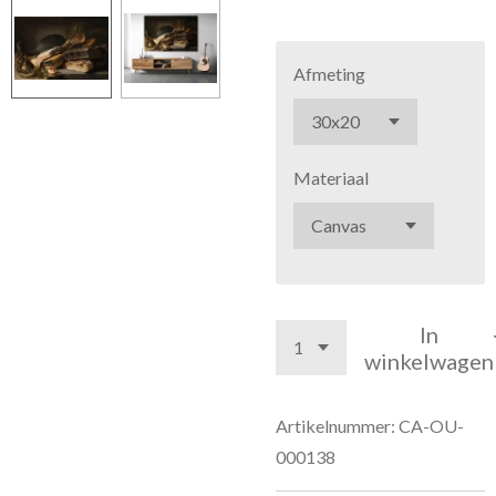
Afmeting
Materiaal
In
winkelwagen
Artikelnummer:
CA-OU-
000138