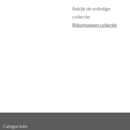
Bekijk de volledige
collectie:
Rijksmuseum collectie
Categorieën