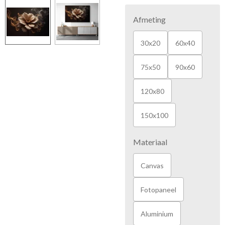
Afmeting
30x20
60x40
75x50
90x60
120x80
150x100
Materiaal
Canvas
Fotopaneel
Aluminium