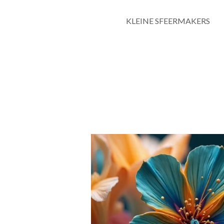
KLEINE SFEERMAKERS