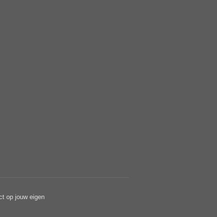
ct op jouw eigen