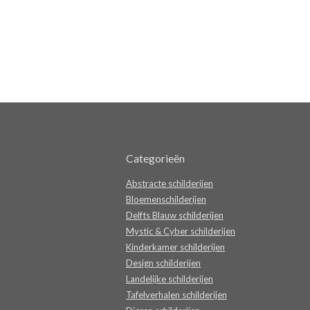
Categorieën
Abstracte schilderijen
Bloemenschilderijen
Delfts Blauw schilderijen
Mystic & Cyber schilderijen
Kinderkamer schilderijen
Design schilderijen
Landelijke schilderijen
Tafelverhalen schilderijen