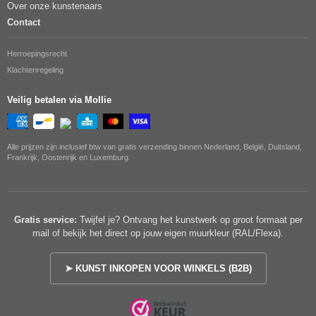
Over onze kunstenaars
Contact
Herroepingsrecht
Klachtenregeling
Veilig betalen via Mollie
Alle prijzen zijn inclusief btw van gratis verzending binnen Nederland, België, Duitsland,
Frankrijk, Oostenrijk en Luxemburg.
Gratis service:
Twijfel je? Ontvang het kunstwerk op groot formaat per
mail of bekijk het direct op jouw eigen muurkleur (RAL/Flexa).
➤ KUNST INKOPEN VOOR WINKELS (B2B)