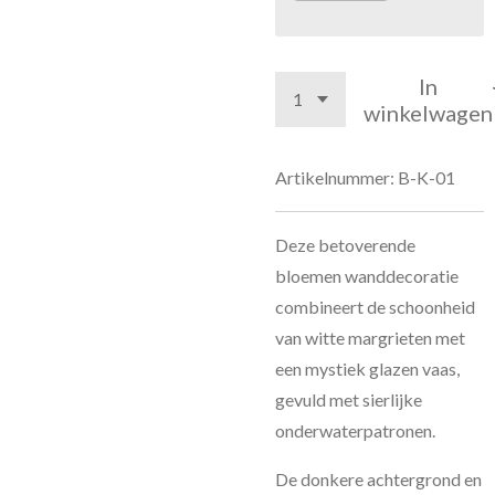
In
winkelwagen
Artikelnummer:
B-K-01
Deze betoverende
bloemen wanddecoratie
combineert de schoonheid
van witte margrieten met
een mystiek glazen vaas,
gevuld met sierlijke
onderwaterpatronen.
De donkere achtergrond en