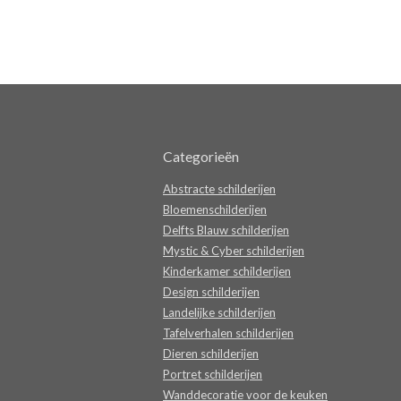
Categorieën
Abstracte schilderijen
Bloemenschilderijen
Delfts Blauw schilderijen
Mystic & Cyber schilderijen
Kinderkamer schilderijen
Design schilderijen
Landelijke schilderijen
Tafelverhalen schilderijen
Dieren schilderijen
Portret schilderijen
Wanddecoratie voor de keuken