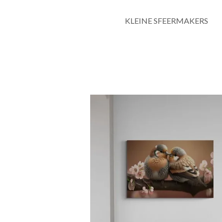
KLEINE SFEERMAKERS