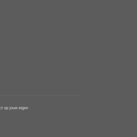
ct op jouw eigen