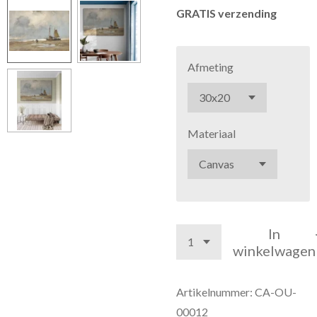
GRATIS verzending
Afmeting
Materiaal
In
winkelwagen
Artikelnummer:
CA-OU-
00012