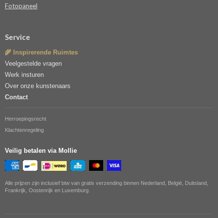
Fotopaneel
Service
🌾 Inspirerende Ruimtes
Veelgestelde vragen
Werk insturen
Over onze kunstenaars
Contact
Herroepingsrecht
Klachtenregeling
Veilig betalen via Mollie
Alle prijzen zijn inclusief btw van gratis verzending binnen Nederland, België, Duitsland,
Frankrijk, Oostenrijk en Luxemburg.