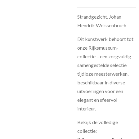
Strandgezicht, Johan
Hendrik Weissenbruch.
Dit kunstwerk behoort tot
onze Rijksmuseum-
collectie – een zorgvuldig
samengestelde selectie
tijdloze meesterwerken,
beschikbaar in diverse
uitvoeringen voor een
elegant en sfeervol
interieur.
Bekijk de volledige
collectie: