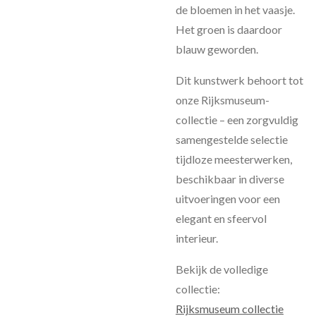
de bloemen in het vaasje.
Het groen is daardoor
blauw geworden.
Dit kunstwerk behoort tot
onze Rijksmuseum-
collectie – een zorgvuldig
samengestelde selectie
tijdloze meesterwerken,
beschikbaar in diverse
uitvoeringen voor een
elegant en sfeervol
interieur.
Bekijk de volledige
collectie:
Rijksmuseum collectie