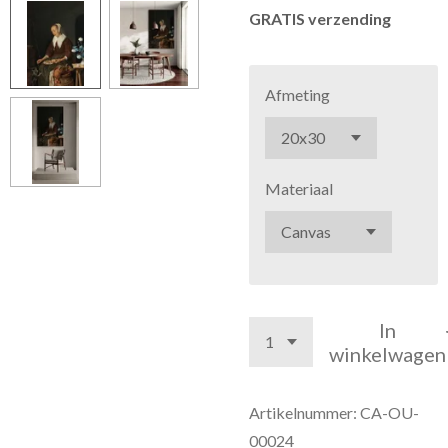
GRATIS verzending
Afmeting
Materiaal
In
winkelwagen
Artikelnummer:
CA-OU-
00024