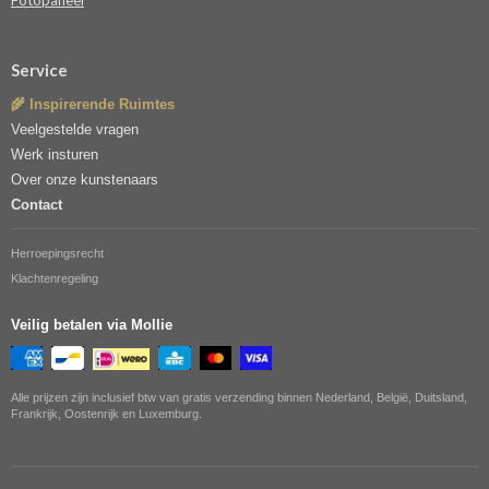
Fotopaneel
Service
🌾 Inspirerende Ruimtes
Veelgestelde vragen
Werk insturen
Over onze kunstenaars
Contact
Herroepingsrecht
Klachtenregeling
Veilig betalen via Mollie
Alle prijzen zijn inclusief btw van gratis verzending binnen Nederland, België, Duitsland,
Frankrijk, Oostenrijk en Luxemburg.