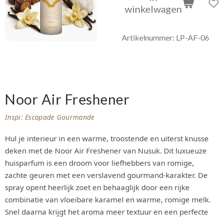
winkelwagen
Artikelnummer:
LP-AF-06
Noor Air Freshener
Inspi: Escapade Gourmande
Hul je interieur in een warme, troostende en uiterst knusse
deken met de Noor Air Freshener van Nusuk. Dit luxueuze
huisparfum is een droom voor liefhebbers van romige,
zachte geuren met een verslavend gourmand-karakter. De
spray opent heerlijk zoet en behaaglijk door een rijke
combinatie van vloeibare karamel en warme, romige melk.
Snel daarna krijgt het aroma meer textuur en een perfecte