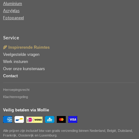
Aluminium
Acrylglas
Fotopaneel
Service
🌾 Inspirerende Ruimtes
Veelgestelde vragen
Werk insturen
Over onze kunstenaars
Contact
Herroepingsrecht
Klachtenregeling
Veilig betalen via Mollie
Alle prijzen zijn inclusief btw van gratis verzending binnen Nederland, België, Duitsland,
Frankrijk, Oostenrijk en Luxemburg.