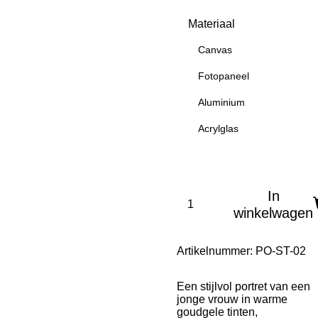
Materiaal
Canvas
Fotopaneel
Aluminium
Acrylglas
In
winkelwagen
Artikelnummer:
PO-ST-02
Een stijlvol portret van een
jonge vrouw in warme
goudgele tinten,