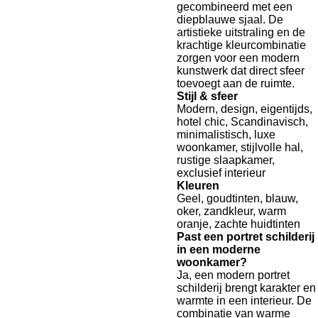
gecombineerd met een
diepblauwe sjaal. De
artistieke uitstraling en de
krachtige kleurcombinatie
zorgen voor een modern
kunstwerk dat direct sfeer
toevoegt aan de ruimte.
Stijl & sfeer
Modern, design, eigentijds,
hotel chic, Scandinavisch,
minimalistisch, luxe
woonkamer, stijlvolle hal,
rustige slaapkamer,
exclusief interieur
Kleuren
Geel, goudtinten, blauw,
oker, zandkleur, warm
oranje, zachte huidtinten
Past een portret schilderij
in een moderne
woonkamer?
Ja, een modern portret
schilderij brengt karakter en
warmte in een interieur. De
combinatie van warme