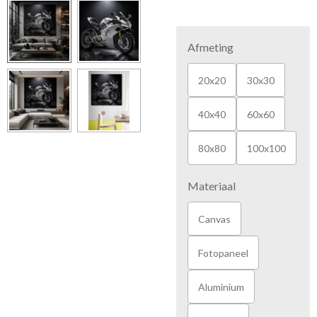
Afmeting
20x20
30x30
40x40
60x60
80x80
100x100
Materiaal
Canvas
Fotopaneel
Aluminium