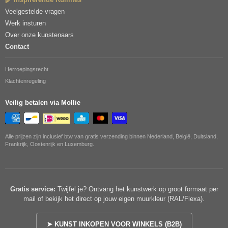
Veelgestelde vragen
Werk insturen
Over onze kunstenaars
Contact
Herroepingsrecht
Klachtenregeling
Veilig betalen via Mollie
Alle prijzen zijn inclusief btw van gratis verzending binnen Nederland, België, Duitsland,
Frankrijk, Oostenrijk en Luxemburg.
Gratis service:
Twijfel je? Ontvang het kunstwerk op groot formaat per
mail of bekijk het direct op jouw eigen muurkleur (RAL/Flexa).
➤ KUNST INKOPEN VOOR WINKELS (B2B)