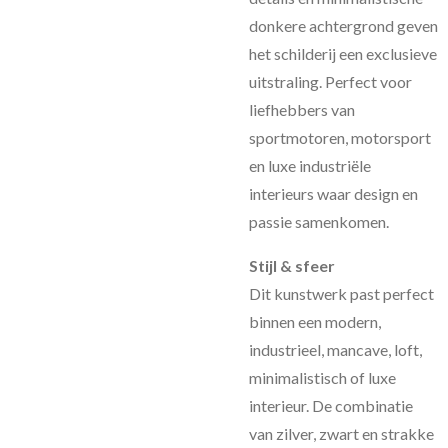
donkere achtergrond geven
het schilderij een exclusieve
uitstraling. Perfect voor
liefhebbers van
sportmotoren, motorsport
en luxe industriële
interieurs waar design en
passie samenkomen.
Stijl & sfeer
Dit kunstwerk past perfect
binnen een modern,
industrieel, mancave, loft,
minimalistisch of luxe
interieur. De combinatie
van zilver, zwart en strakke