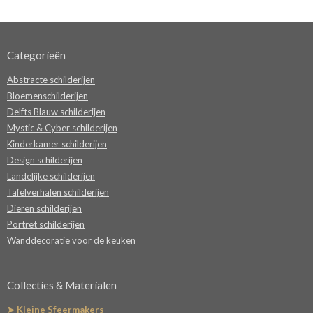
Categorieën
Abstracte schilderijen
Bloemenschilderijen
Delfts Blauw schilderijen
Mystic & Cyber schilderijen
Kinderkamer schilderijen
Design schilderijen
Landelijke schilderijen
Tafelverhalen schilderijen
Dieren schilderijen
Portret schilderijen
Wanddecoratie voor de keuken
Collecties & Materialen
➤ Kleine Sfeermakers