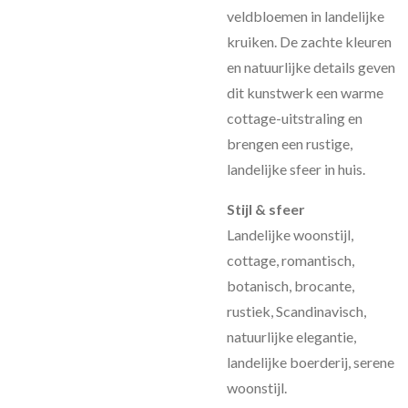
veldbloemen in landelijke
kruiken. De zachte kleuren
en natuurlijke details geven
dit kunstwerk een warme
cottage-uitstraling en
brengen een rustige,
landelijke sfeer in huis.
Stijl & sfeer
Landelijke woonstijl,
cottage, romantisch,
botanisch, brocante,
rustiek, Scandinavisch,
natuurlijke elegantie,
landelijke boerderij, serene
woonstijl.