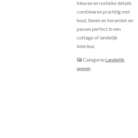
kleuren en rustieke details
combineren prachtig met
hout, linnen en keramiek en
passen perfect in een
cottage of landelijk
interieur.
🖼 Categorie:
Landelijk
wonen