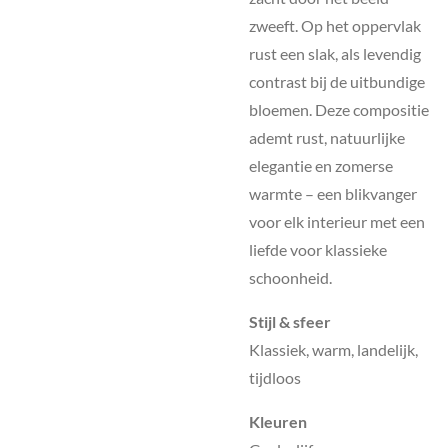
zweeft. Op het oppervlak
rust een slak, als levendig
contrast bij de uitbundige
bloemen. Deze compositie
ademt rust, natuurlijke
elegantie en zomerse
warmte – een blikvanger
voor elk interieur met een
liefde voor klassieke
schoonheid.
Stijl & sfeer
Klassiek, warm, landelijk,
tijdloos
Kleuren