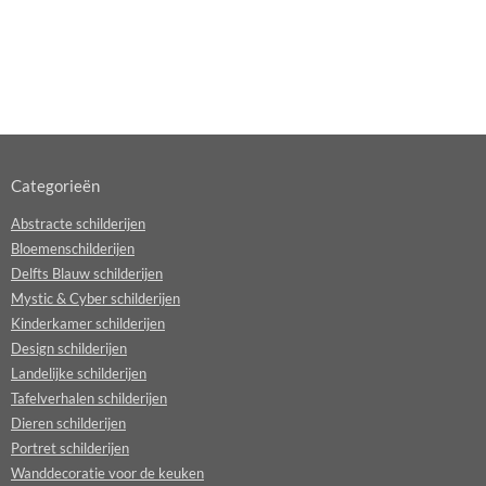
Categorieën
Abstracte schilderijen
Bloemenschilderijen
Delfts Blauw schilderijen
Mystic & Cyber schilderijen
Kinderkamer schilderijen
Design schilderijen
Landelijke schilderijen
Tafelverhalen schilderijen
Dieren schilderijen
Portret schilderijen
Wanddecoratie voor de keuken