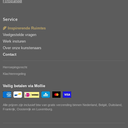
Fotopaneel
Service
🌾 Inspirerende Ruimtes
Veelgestelde vragen
Werk insturen
Over onze kunstenaars
Contact
Herroepingsrecht
Klachtenregeling
Veilig betalen via Mollie
Alle prijzen zijn inclusief btw van gratis verzending binnen Nederland, België, Duitsland,
Frankrijk, Oostenrijk en Luxemburg.