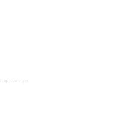
ct op jouw eigen