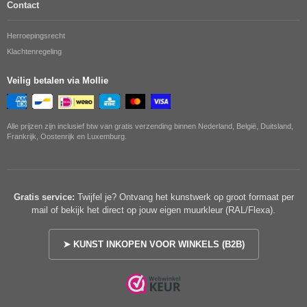
Contact
Herroepingsrecht
Klachtenregeling
Veilig betalen via Mollie
Alle prijzen zijn inclusief btw van gratis verzending binnen Nederland, België, Duitsland,
Frankrijk, Oostenrijk en Luxemburg.
Gratis service:
Twijfel je? Ontvang het kunstwerk op groot formaat per
mail of bekijk het direct op jouw eigen muurkleur (RAL/Flexa).
➤ KUNST INKOPEN VOOR WINKELS (B2B)