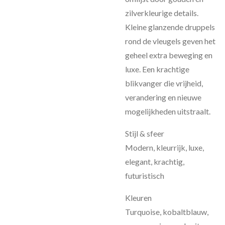
zilverkleurige details.
Kleine glanzende druppels
rond de vleugels geven het
geheel extra beweging en
luxe. Een krachtige
blikvanger die vrijheid,
verandering en nieuwe
mogelijkheden uitstraalt.
Stijl & sfeer
Modern, kleurrijk, luxe,
elegant, krachtig,
futuristisch
Kleuren
Turquoise, kobaltblauw,