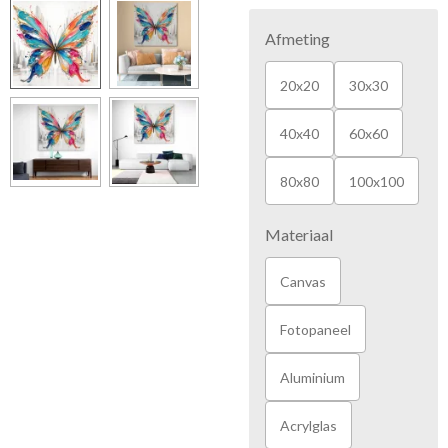
Afmeting
20x20
30x30
40x40
60x60
80x80
100x100
Materiaal
Canvas
Fotopaneel
Aluminium
Acrylglas