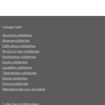
Categorieën
Abstracte schilderijen
Bloemenschilderijen
Delfts Blauw schilderijen
Mystic & Cyber schilderijen
Kinderkamer schilderijen
Design schilderijen
Landelijke schilderijen
Tafelverhalen schilderijen
Dieren schilderijen
Portret schilderijen
Wanddecoratie voor de keuken
Collecties & Materialen