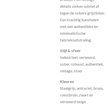
details steken subtiel af
tegen de sobere grijstinten.
Een krachtig kunstwerk
met een authentieke en
minimalistische
fabrieksuitstraling.
Stijl & sfeer
Industrieel, verweerd,
sober, robuust, authentiek,
vintage, stoer
Kleuren
Staalgrijs, antraciet, brons,
roestbruin, zwart en
verweerd beige