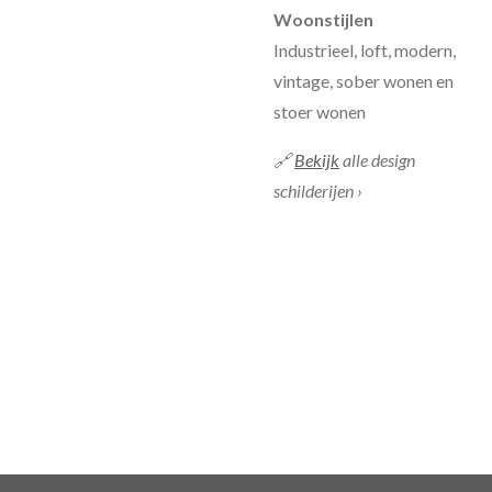
Woonstijlen
Industrieel, loft, modern,
vintage, sober wonen en
stoer wonen
🔗
Bekijk
alle design
schilderijen
›