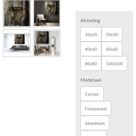
Afmeting
20x20
30x30
40x40
60x60
80x80
100x100
Materiaal
Canvas
Fotopaneel
Aluminium