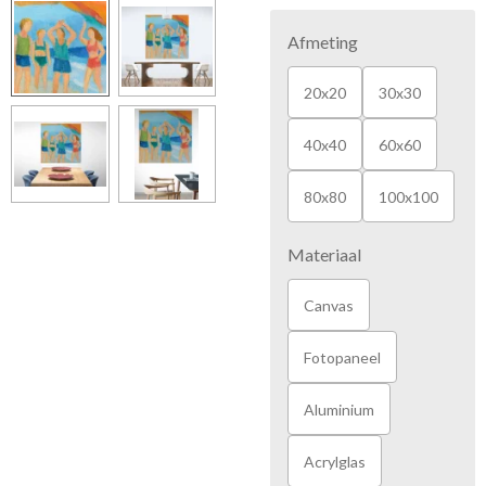
Afmeting
20x20
30x30
40x40
60x60
80x80
100x100
Materiaal
Canvas
Fotopaneel
Aluminium
Acrylglas