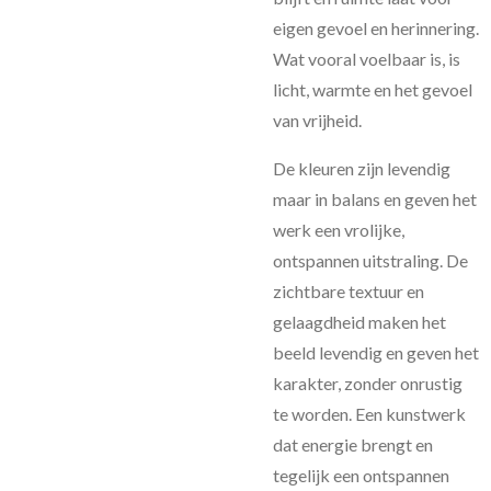
eigen gevoel en herinnering.
Wat vooral voelbaar is, is
licht, warmte en het gevoel
van vrijheid.
De kleuren zijn levendig
maar in balans en geven het
werk een vrolijke,
ontspannen uitstraling. De
zichtbare textuur en
gelaagdheid maken het
beeld levendig en geven het
karakter, zonder onrustig
te worden. Een kunstwerk
dat energie brengt en
tegelijk een ontspannen