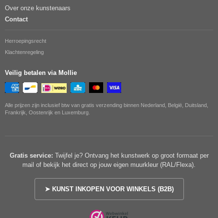
Over onze kunstenaars
Contact
Herroepingsrecht
Klachtenregeling
Veilig betalen via Mollie
Alle prijzen zijn inclusief btw van gratis verzending binnen Nederland, België, Duitsland,
Frankrijk, Oostenrijk en Luxemburg.
Gratis service:
Twijfel je? Ontvang het kunstwerk op groot formaat per
mail of bekijk het direct op jouw eigen muurkleur (RAL/Flexa).
➤ KUNST INKOPEN VOOR WINKELS (B2B)