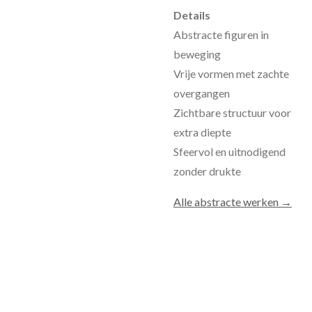
Details
Abstracte figuren in
beweging
Vrije vormen met zachte
overgangen
Zichtbare structuur voor
extra diepte
Sfeervol en uitnodigend
zonder drukte
Alle abstracte werken →