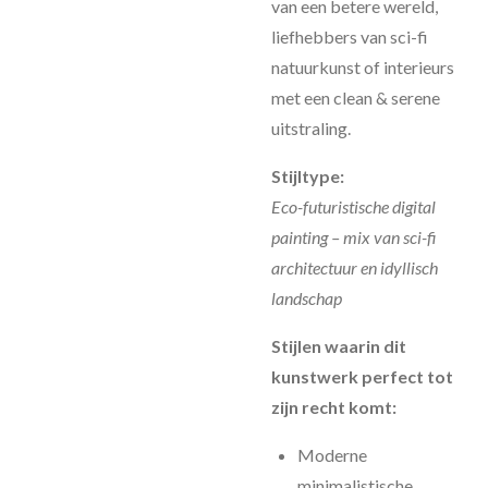
van een betere wereld,
liefhebbers van sci-fi
natuurkunst of interieurs
met een clean & serene
uitstraling.
Stijltype:
Eco-futuristische digital
painting – mix van sci-fi
architectuur en idyllisch
landschap
Stijlen waarin dit
kunstwerk perfect tot
zijn recht komt:
Moderne
minimalistische