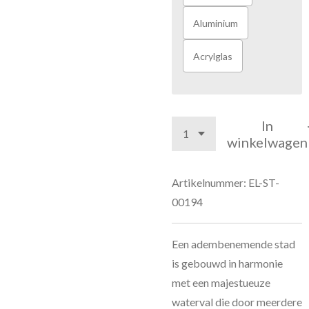
Aluminium
Acrylglas
In
winkelwagen
Artikelnummer:
EL-ST-
00194
Een adembenemende stad
is gebouwd in harmonie
met een majestueuze
waterval die door meerdere