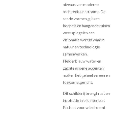
niveaus van moderne
architectuur stroomt. De
ronde vormen, glazen
koepels en hangende tuinen
weerspiegelen een
visionaire wereld waarin
natuur en technologie
samenwerken.
Helderblauw water en
zachte groene accenten
maken het geheel sereen en
toekomstgericht.
Dit schilderij brengt rust en
inspiratie in elk interieur.
Perfect voor wie droomt