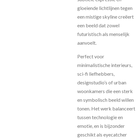
gloeiende lichtlijnen tegen
een mistige skyline creëert
een beeld dat zowel
futuristisch als menselijk
aanvoelt.
Perfect voor
minimalistische interieurs,
sci-fi liefhebbers,
designstudio’s of urban
woonkamers die een sterk
en symbolisch beeld willen
tonen. Het werk balanceert
tussen technologie en
emotie, en is bijzonder
geschikt als eyecatcher