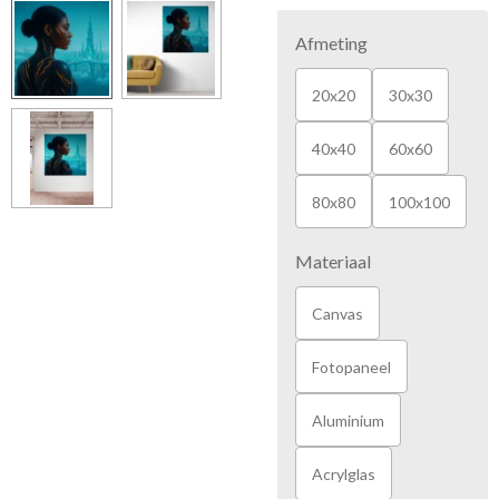
Afmeting
20x20
30x30
40x40
60x60
80x80
100x100
Materiaal
Canvas
Fotopaneel
Aluminium
Acrylglas