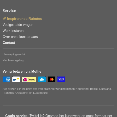
Service
🌾 Inspirerende Ruimtes
Veelgestelde vragen
Werk insturen
Over onze kunstenaars
Contact
Herroepingsrecht
Klachtenregeling
Veilig betalen via Mollie
Alle prijzen zijn inclusief btw van gratis verzending binnen Nederland, België, Duitsland,
Frankrijk, Oostenrijk en Luxemburg.
Gratis service:
Twijfel je? Ontvang het kunstwerk op groot formaat per