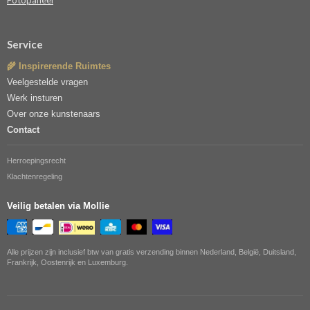
Fotopaneel
Service
🌾 Inspirerende Ruimtes
Veelgestelde vragen
Werk insturen
Over onze kunstenaars
Contact
Herroepingsrecht
Klachtenregeling
Veilig betalen via Mollie
Alle prijzen zijn inclusief btw van gratis verzending binnen Nederland, België, Duitsland,
Frankrijk, Oostenrijk en Luxemburg.