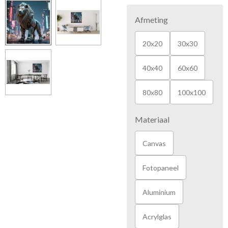
Afmeting
20x20
30x30
40x40
60x60
80x80
100x100
Materiaal
Canvas
Fotopaneel
Aluminium
Acrylglas