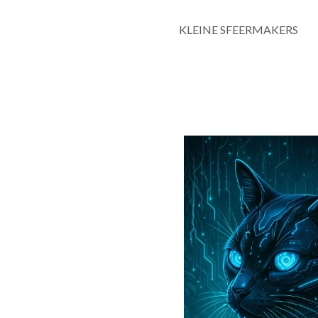
KLEINE SFEERMAKERS