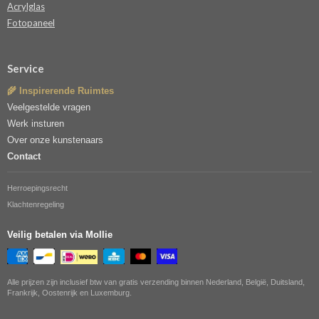
Acrylglas
Fotopaneel
Service
🌾 Inspirerende Ruimtes
Veelgestelde vragen
Werk insturen
Over onze kunstenaars
Contact
Herroepingsrecht
Klachtenregeling
Veilig betalen via Mollie
Alle prijzen zijn inclusief btw van gratis verzending binnen Nederland, België, Duitsland,
Frankrijk, Oostenrijk en Luxemburg.