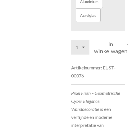
Aluminium
Acrylglas
In
winkelwagen
Artikelnummer:
EL-ST-
00076
Pixel Flesh – Geometrische
Cyber Elegance
Wanddecoratie
is een
verfijnde en moderne
interpretatie van