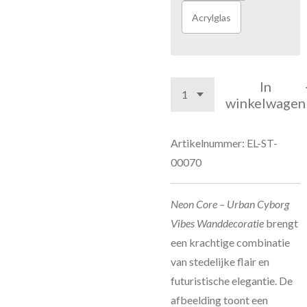
Acrylglas
In
winkelwagen
Artikelnummer:
EL-ST-
00070
Neon Core – Urban Cyborg
Vibes Wanddecoratie
brengt
een krachtige combinatie
van stedelijke flair en
futuristische elegantie. De
afbeelding toont een