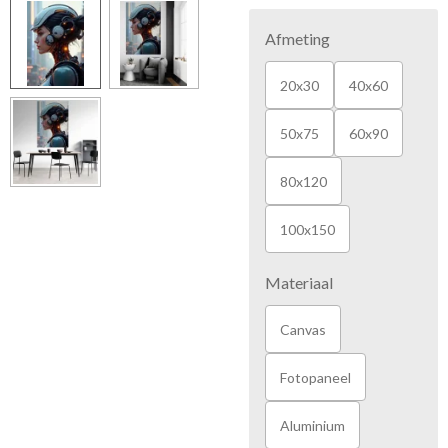
Afmeting
20x30
40x60
50x75
60x90
80x120
100x150
Materiaal
Canvas
Fotopaneel
Aluminium