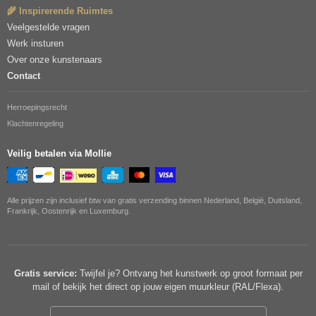
🌾 Inspirerende Ruimtes
Veelgestelde vragen
Werk insturen
Over onze kunstenaars
Contact
Herroepingsrecht
Klachtenregeling
Veilig betalen via Mollie
Alle prijzen zijn inclusief btw van gratis verzending binnen Nederland, België, Duitsland,
Frankrijk, Oostenrijk en Luxemburg.
Gratis service:
Twijfel je? Ontvang het kunstwerk op groot formaat per
mail of bekijk het direct op jouw eigen muurkleur (RAL/Flexa).