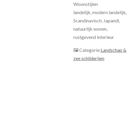
Woonstijlen
landelijk, modern landelijk,
Scandinavisch, Japandi,
natuurlijk wonen,
rustgevend interieur
🖼 Categorie:
Landschap &
zee schilderijen