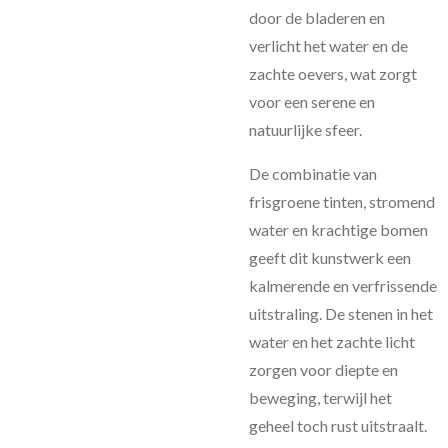
door de bladeren en
verlicht het water en de
zachte oevers, wat zorgt
voor een serene en
natuurlijke sfeer.
De combinatie van
frisgroene tinten, stromend
water en krachtige bomen
geeft dit kunstwerk een
kalmerende en verfrissende
uitstraling. De stenen in het
water en het zachte licht
zorgen voor diepte en
beweging, terwijl het
geheel toch rust uitstraalt.