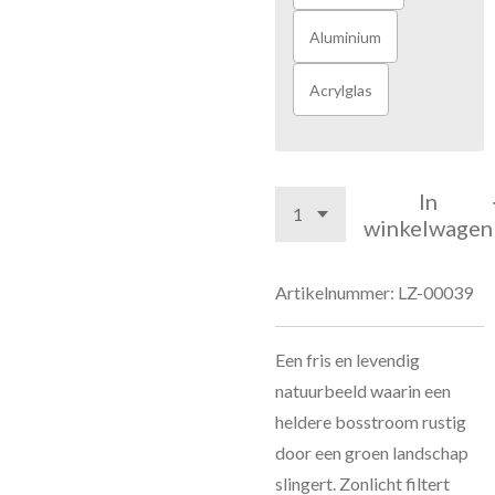
Aluminium
Acrylglas
In
winkelwagen
Artikelnummer:
LZ-00039
Een fris en levendig
natuurbeeld waarin een
heldere bosstroom rustig
door een groen landschap
slingert. Zonlicht filtert