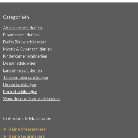
Categorieën
Abstracte schilderijen
Bloemenschilderijen
Delfts Blauw schilderijen
Mystic & Cyber schilderijen
Kinderkamer schilderijen
Design schilderijen
Landelijke schilderijen
Tafelverhalen schilderijen
Dieren schilderijen
Portret schilderijen
Wanddecoratie voor de keuken
Collecties & Materialen
➤ Kleine Sfeermakers
➤ Kleine Geurmakers