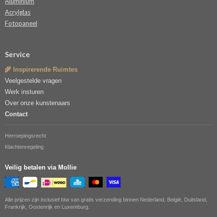
Aluminium
Acrylglas
Fotopaneel
Service
🌾 Inspirerende Ruimtes
Veelgestelde vragen
Werk insturen
Over onze kunstenaars
Contact
Herroepingsrecht
Klachtenregeling
Veilig betalen via Mollie
Alle prijzen zijn inclusief btw van gratis verzending binnen Nederland, België, Duitsland,
Frankrijk, Oostenrijk en Luxemburg.