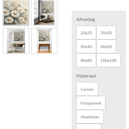
Afmeting
20x20
30x30
40x40
60x60
80x80
100x100
Materiaal
Canvas
Fotopaneel
Aluminium