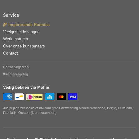
Service
🌾 Inspirerende Ruimtes
Veelgestelde vragen
Werk insturen
Over onze kunstenaars
Contact
Herroepingsrecht
Klachtenregeling
Veilig betalen via Mollie
Alle prijzen zijn inclusief btw van gratis verzending binnen Nederland, België, Duitsland,
Frankrijk, Oostenrijk en Luxemburg.