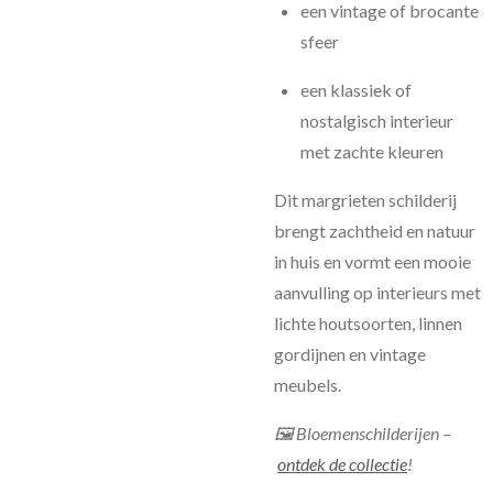
een vintage of brocante
sfeer
een klassiek of
nostalgisch interieur
met zachte kleuren
Dit margrieten schilderij
brengt zachtheid en natuur
in huis en vormt een mooie
aanvulling op interieurs met
lichte houtsoorten, linnen
gordijnen en vintage
meubels.
🖼 Bloemenschilderijen –
ontdek de collectie
!