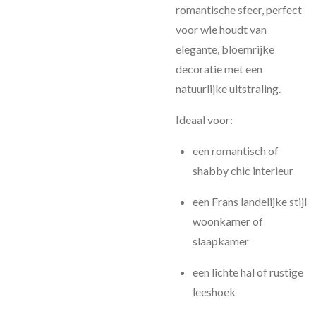
romantische sfeer, perfect
voor wie houdt van
elegante, bloemrijke
decoratie met een
natuurlijke uitstraling.
Ideaal voor:
een romantisch of
shabby chic interieur
een Frans landelijke stijl
woonkamer of
slaapkamer
een lichte hal of rustige
leeshoek