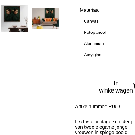
Materiaal
Canvas
Fotopaneel
Aluminium
Acrylglas
In
winkelwagen
Artikelnummer:
R063
Exclusief vintage schilderij
van twee elegante jonge
vrouwen in spiegelbeeld,