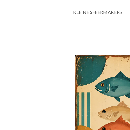
KLEINE SFEERMAKERS