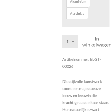
Aluminium
Acrylglas
In
winkelwagen
Artikelnummer:
EL-ST-
00026
Dit stijlvolle kunstwerk
toont een majestueuze
leeuw en leeuwin die
krachtig naast elkaar staan.
Hun natuurlijke zwart-