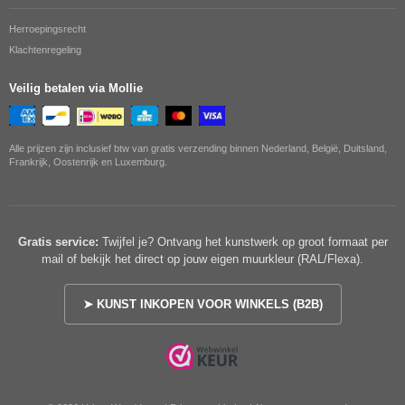
Herroepingsrecht
Klachtenregeling
Veilig betalen via Mollie
Alle prijzen zijn inclusief btw van gratis verzending binnen Nederland, België, Duitsland,
Frankrijk, Oostenrijk en Luxemburg.
Gratis service:
Twijfel je? Ontvang het kunstwerk op groot formaat per
mail of bekijk het direct op jouw eigen muurkleur (RAL/Flexa).
➤ KUNST INKOPEN VOOR WINKELS (B2B)