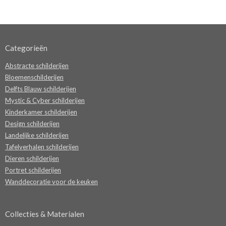
Categorieën
Abstracte schilderijen
Bloemenschilderijen
Delfts Blauw schilderijen
Mystic & Cyber schilderijen
Kinderkamer schilderijen
Design schilderijen
Landelijke schilderijen
Tafelverhalen schilderijen
Dieren schilderijen
Portret schilderijen
Wanddecoratie voor de keuken
Collecties & Materialen