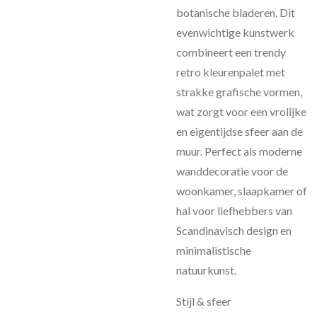
botanische bladeren. Dit
evenwichtige kunstwerk
combineert een trendy
retro kleurenpalet met
strakke grafische vormen,
wat zorgt voor een vrolijke
en eigentijdse sfeer aan de
muur. Perfect als moderne
wanddecoratie voor de
woonkamer, slaapkamer of
hal voor liefhebbers van
Scandinavisch design en
minimalistische
natuurkunst.
Stijl & sfeer