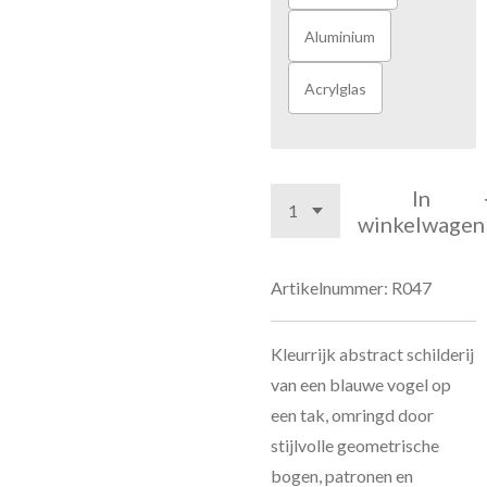
Aluminium
Acrylglas
In
winkelwagen
Artikelnummer:
R047
Kleurrijk abstract schilderij
van een blauwe vogel op
een tak, omringd door
stijlvolle geometrische
bogen, patronen en