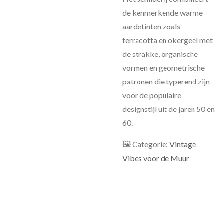
de kenmerkende warme
aardetinten zoals
terracotta en okergeel met
de strakke, organische
vormen en geometrische
patronen die typerend zijn
voor de populaire
designstijl uit de jaren 50 en
60.
🖼 Categorie:
Vintage
Vibes voor de Muur