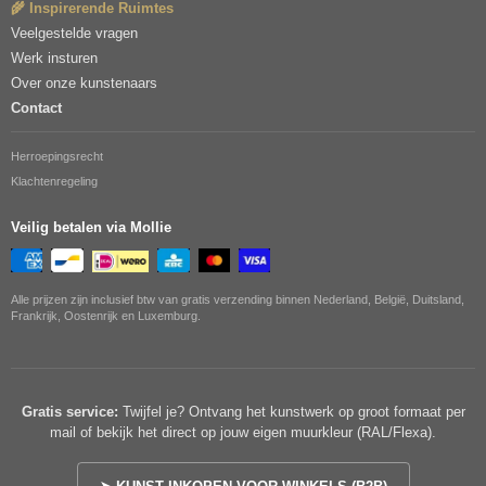
🌾 Inspirerende Ruimtes
Veelgestelde vragen
Werk insturen
Over onze kunstenaars
Contact
Herroepingsrecht
Klachtenregeling
Veilig betalen via Mollie
Alle prijzen zijn inclusief btw van gratis verzending binnen Nederland, België, Duitsland,
Frankrijk, Oostenrijk en Luxemburg.
Gratis service:
Twijfel je? Ontvang het kunstwerk op groot formaat per
mail of bekijk het direct op jouw eigen muurkleur (RAL/Flexa).