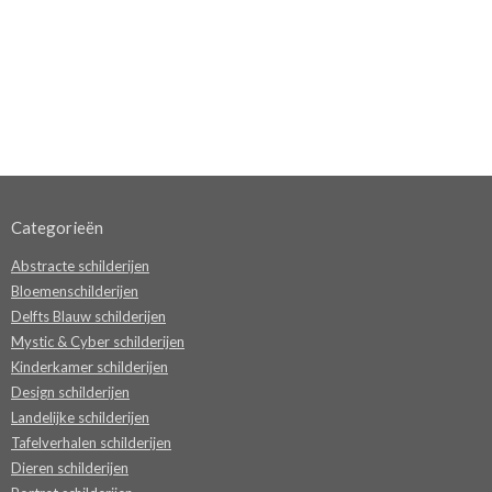
Categorieën
Abstracte schilderijen
Bloemenschilderijen
Delfts Blauw schilderijen
Mystic & Cyber schilderijen
Kinderkamer schilderijen
Design schilderijen
Landelijke schilderijen
Tafelverhalen schilderijen
Dieren schilderijen