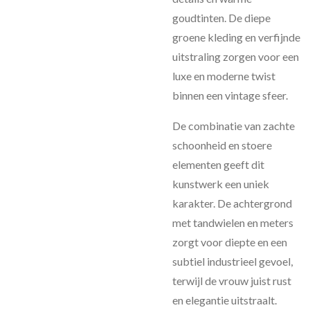
goudtinten. De diepe
groene kleding en verfijnde
uitstraling zorgen voor een
luxe en moderne twist
binnen een vintage sfeer.
De combinatie van zachte
schoonheid en stoere
elementen geeft dit
kunstwerk een uniek
karakter. De achtergrond
met tandwielen en meters
zorgt voor diepte en een
subtiel industrieel gevoel,
terwijl de vrouw juist rust
en elegantie uitstraalt.