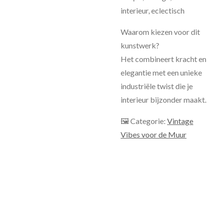
interieur, eclectisch
Waarom kiezen voor dit
kunstwerk?
Het combineert kracht en
elegantie met een unieke
industriële twist die je
interieur bijzonder maakt.
🖼 Categorie:
Vintage
Vibes voor de Muur