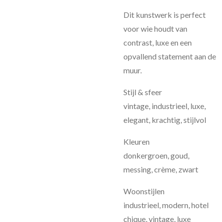
Dit kunstwerk is perfect
voor wie houdt van
contrast, luxe en een
opvallend statement aan de
muur.
Stijl & sfeer
vintage, industrieel, luxe,
elegant, krachtig, stijlvol
Kleuren
donkergroen, goud,
messing, crème, zwart
Woonstijlen
industrieel, modern, hotel
chique, vintage, luxe