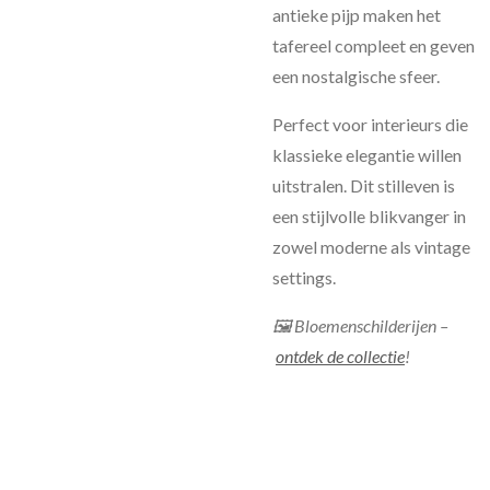
antieke pijp maken het
tafereel compleet en geven
een nostalgische sfeer.
Perfect voor interieurs die
klassieke elegantie willen
uitstralen. Dit stilleven is
een stijlvolle blikvanger in
zowel moderne als vintage
settings.
🖼 Bloemenschilderijen –
ontdek de collectie
!