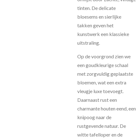
tinten. De delicate
bloesems en sierlijke
takken geven het
kunstwerk een klassieke
uitstraling.
Op de voorgrond zien we
een goudkleurige schaal
met zorgvuldig geplaatste
bloemen, wat een extra
vleugje luxe toevoegt.
Daarnaast rust een
charmante houten eend, een
knipoog naar de
rustgevende natuur. De
witte tafelloper en de