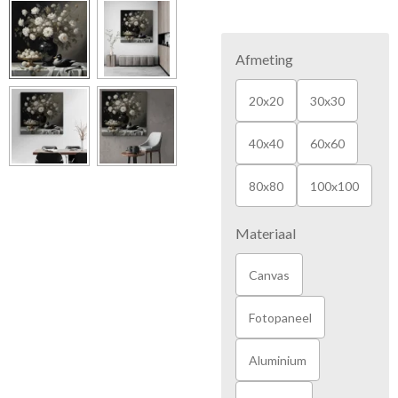
Afmeting
20x20
30x30
40x40
60x60
80x80
100x100
Materiaal
Canvas
Fotopaneel
Aluminium