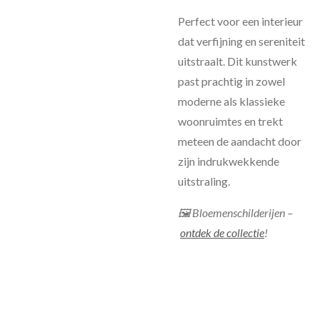
Perfect voor een interieur
dat verfijning en sereniteit
uitstraalt. Dit kunstwerk
past prachtig in zowel
moderne als klassieke
woonruimtes en trekt
meteen de aandacht door
zijn indrukwekkende
uitstraling.
🖼 Bloemenschilderijen –
ontdek de collectie
!