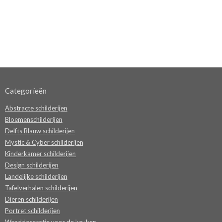
Categorieën
Abstracte schilderijen
Bloemenschilderijen
Delfts Blauw schilderijen
Mystic & Cyber schilderijen
Kinderkamer schilderijen
Design schilderijen
Landelijke schilderijen
Tafelverhalen schilderijen
Dieren schilderijen
Portret schilderijen