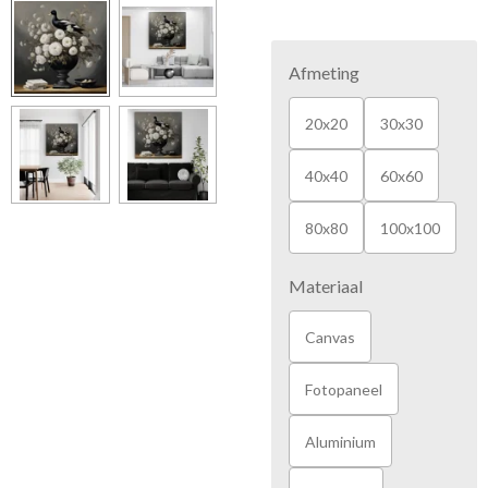
Afmeting
20x20
30x30
40x40
60x60
80x80
100x100
Materiaal
Canvas
Fotopaneel
Aluminium