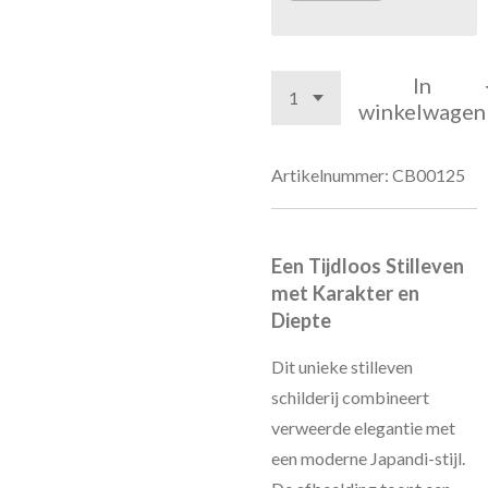
In
winkelwagen
Artikelnummer:
CB00125
Een Tijdloos Stilleven
met Karakter en
Diepte
Dit unieke stilleven
schilderij combineert
verweerde elegantie met
een moderne Japandi-stijl.