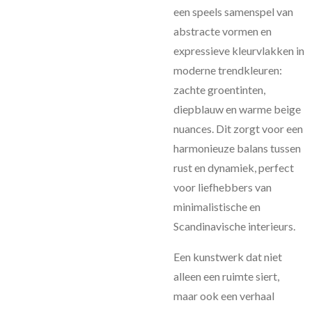
een speels samenspel van
abstracte vormen en
expressieve kleurvlakken in
moderne trendkleuren:
zachte groentinten,
diepblauw en warme beige
nuances. Dit zorgt voor een
harmonieuze balans tussen
rust en dynamiek, perfect
voor liefhebbers van
minimalistische en
Scandinavische interieurs.
Een kunstwerk dat niet
alleen een ruimte siert,
maar ook een verhaal