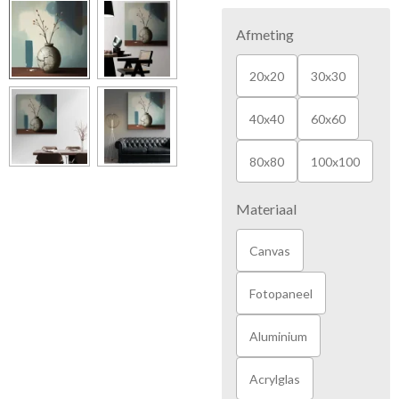
Afmeting
20x20
30x30
40x40
60x60
80x80
100x100
Materiaal
Canvas
Fotopaneel
Aluminium
Acrylglas