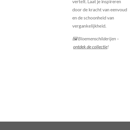
vertelt. Laat je inspireren
door de kracht van eenvoud
en de schoonheid van
vergankelijkheid.
🖼 Bloemenschilderijen –
ontdek de collectie
!