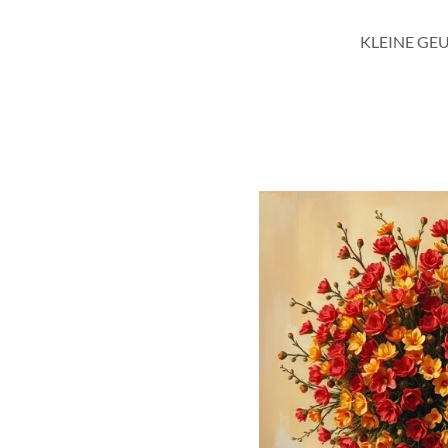
KLEINE GE