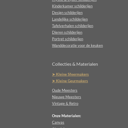
Kinderkamer schilderijen
Design schilderijen
Landelijke schilderijen
Tafelverhalen schilderijen
Dieren schilderijen
Portret schilderijen
Wanddecoratie voor de keuken
Collecties & Materialen
➤ Kleine Sfeermakers
➤ Kleine Geurmakers
Oude Meesters
Nieuwe Meesters
Vintage & Retro
Onze Materialen:
Canvas