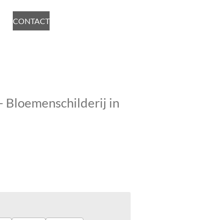
CONTACT
– Bloemenschilderij in