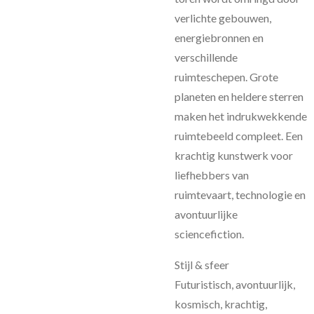
verlichte gebouwen,
energiebronnen en
verschillende
ruimteschepen. Grote
planeten en heldere sterren
maken het indrukwekkende
ruimtebeeld compleet. Een
krachtig kunstwerk voor
liefhebbers van
ruimtevaart, technologie en
avontuurlijke
sciencefiction.
Stijl & sfeer
Futuristisch, avontuurlijk,
kosmisch, krachtig,