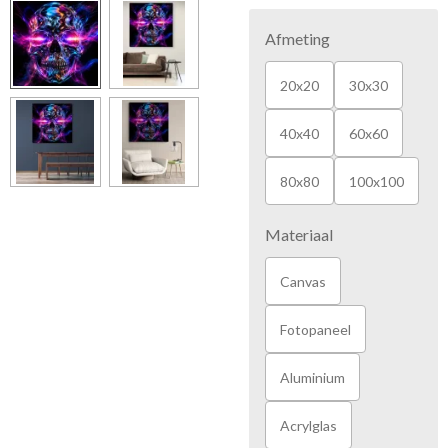
Afmeting
20x20
30x30
40x40
60x60
80x80
100x100
Materiaal
Canvas
Fotopaneel
Aluminium
Acrylglas