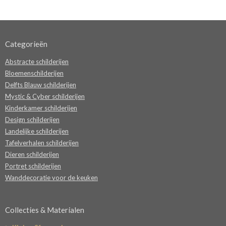
Categorieën
Abstracte schilderijen
Bloemenschilderijen
Delfts Blauw schilderijen
Mystic & Cyber schilderijen
Kinderkamer schilderijen
Design schilderijen
Landelijke schilderijen
Tafelverhalen schilderijen
Dieren schilderijen
Portret schilderijen
Wanddecoratie voor de keuken
Collecties & Materialen