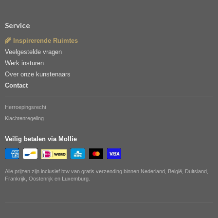
Service
🌾 Inspirerende Ruimtes
Veelgestelde vragen
Werk insturen
Over onze kunstenaars
Contact
Herroepingsrecht
Klachtenregeling
Veilig betalen via Mollie
Alle prijzen zijn inclusief btw van gratis verzending binnen Nederland, België, Duitsland,
Frankrijk, Oostenrijk en Luxemburg.