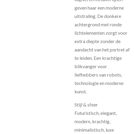
geven haar een moderne
uitstraling. De donkere
achtergrond met ronde
lichtelementen zorgt voor
extra diepte zonder de
aandacht van het portret af
te leiden. Een krachtige
blikvanger voor
liefhebbers van robots,
technologie en moderne
kunst.
Stijl & sfeer
Futuristisch, elegant,
modern, krachtig,
minimalistisch, luxe