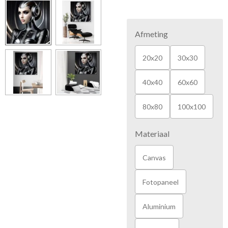
Afmeting
20x20
30x30
40x40
60x60
80x80
100x100
Materiaal
Canvas
Fotopaneel
Aluminium