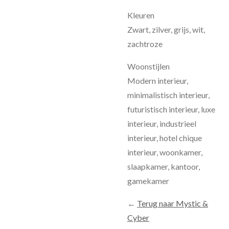
Kleuren
Zwart, zilver, grijs, wit,
zachtroze
Woonstijlen
Modern interieur,
minimalistisch interieur,
futuristisch interieur, luxe
interieur, industrieel
interieur, hotel chique
interieur, woonkamer,
slaapkamer, kantoor,
gamekamer
←
Terug naar Mystic &
Cyber