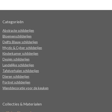
Categorieën
Abstracte schilderijen
Bloemenschilderijen
Delfts Blauw schilderijen
Mystic & Cyber schilderijen
Kinderkamer schilderijen
Design schilderijen
Landelijke schilderijen
Tafelverhalen schilderijen
Dieren schilderijen
Portret schilderijen
Wanddecoratie voor de keuken
Collecties & Materialen