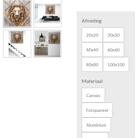
Afmeting
20x20
30x30
40x40
60x60
80x80
100x100
Materiaal
Canvas
Fotopaneel
Aluminium