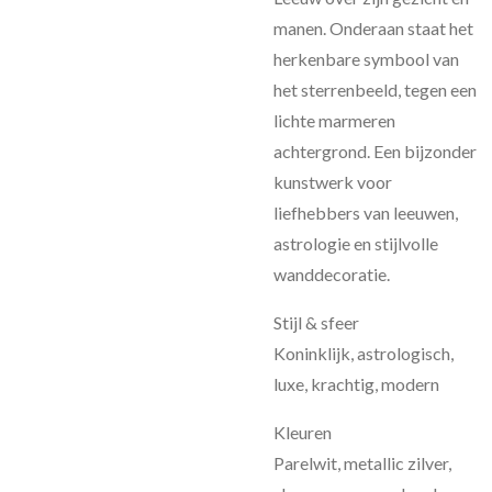
manen. Onderaan staat het
herkenbare symbool van
het sterrenbeeld, tegen een
lichte marmeren
achtergrond. Een bijzonder
kunstwerk voor
liefhebbers van leeuwen,
astrologie en stijlvolle
wanddecoratie.
Stijl & sfeer
Koninklijk, astrologisch,
luxe, krachtig, modern
Kleuren
Parelwit, metallic zilver,