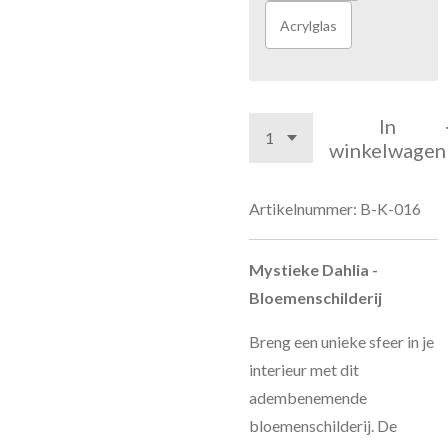
Acrylglas
In
winkelwagen
Artikelnummer:
B-K-016
Mystieke Dahlia -
Bloemenschilderij
Breng een unieke sfeer in je
interieur met dit
adembenemende
bloemenschilderij. De