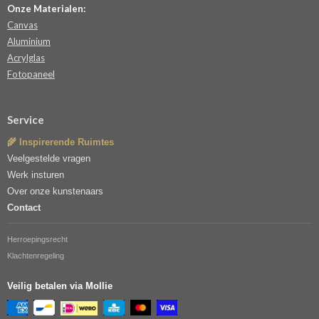
Onze Materialen:
Canvas
Aluminium
Acrylglas
Fotopaneel
Service
🌾 Inspirerende Ruimtes
Veelgestelde vragen
Werk insturen
Over onze kunstenaars
Contact
Herroepingsrecht
Klachtenregeling
Veilig betalen via Mollie