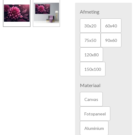
Afmeting
30x20
60x40
75x50
90x60
120x80
150x100
Materiaal
Canvas
Fotopaneel
Aluminium